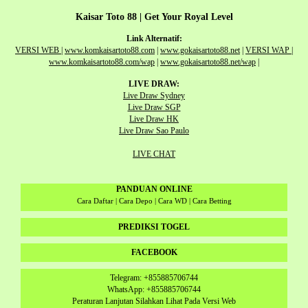
Kaisar Toto 88 | Get Your Royal Level
Link Alternatif:
VERSI WEB
|
www.komkaisartoto88.com
|
www.gokaisartoto88.net
|
VERSI WAP
|
www.komkaisartoto88.com/wap
|
www.gokaisartoto88.net/wap
|
LIVE DRAW:
Live Draw Sydney
Live Draw SGP
Live Draw HK
Live Draw Sao Paulo
LIVE CHAT
PANDUAN ONLINE
Cara Daftar | Cara Depo | Cara WD | Cara Betting
PREDIKSI TOGEL
FACEBOOK
Telegram: +855885706744
WhatsApp: +855885706744
Peraturan Lanjutan Silahkan Lihat Pada Versi Web