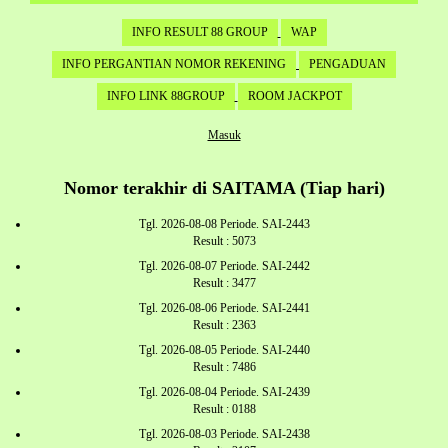
INFO RESULT 88 GROUP
WAP
INFO PERGANTIAN NOMOR REKENING
PENGADUAN
INFO LINK 88GROUP
ROOM JACKPOT
Masuk
Nomor terakhir di SAITAMA (Tiap hari)
Tgl. 2026-08-08 Periode. SAI-2443
Result : 5073
Tgl. 2026-08-07 Periode. SAI-2442
Result : 3477
Tgl. 2026-08-06 Periode. SAI-2441
Result : 2363
Tgl. 2026-08-05 Periode. SAI-2440
Result : 7486
Tgl. 2026-08-04 Periode. SAI-2439
Result : 0188
Tgl. 2026-08-03 Periode. SAI-2438