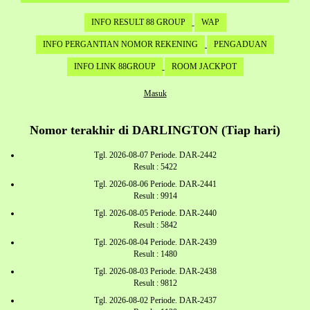
INFO RESULT 88 GROUP
WAP
INFO PERGANTIAN NOMOR REKENING
PENGADUAN
INFO LINK 88GROUP
ROOM JACKPOT
Masuk
Nomor terakhir di DARLINGTON (Tiap hari)
Tgl. 2026-08-07 Periode. DAR-2442
Result : 5422
Tgl. 2026-08-06 Periode. DAR-2441
Result : 9914
Tgl. 2026-08-05 Periode. DAR-2440
Result : 5842
Tgl. 2026-08-04 Periode. DAR-2439
Result : 1480
Tgl. 2026-08-03 Periode. DAR-2438
Result : 9812
Tgl. 2026-08-02 Periode. DAR-2437